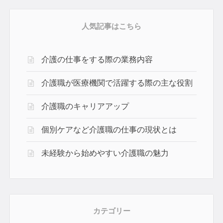
人気記事はこちら
介護の仕事をする際の業務内容
介護職が医療機関で活躍する際の主な役割
介護職のキャリアアップ
個別ケアなど介護職の仕事の現状とは
未経験から始めやすい介護職の魅力
カテゴリー