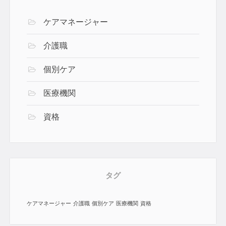
ケアマネージャー
介護職
個別ケア
医療機関
資格
タグ
ケアマネージャー
介護職
個別ケア
医療機関
資格