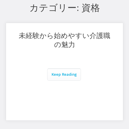
カテゴリー:
資格
未経験から始めやすい介護職
の魅力
Keep Reading