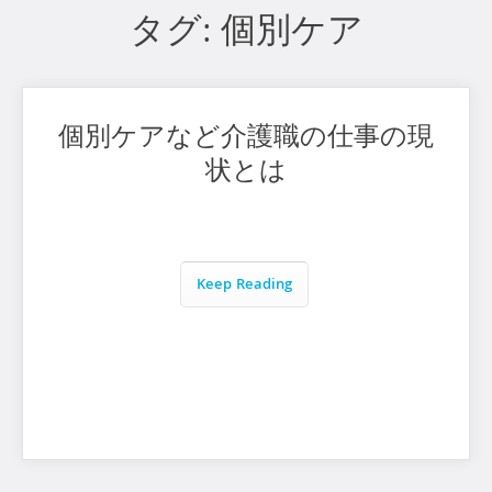
タグ:
個別ケア
個別ケアなど介護職の仕事の現
状とは
Keep Reading