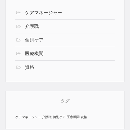
ケアマネージャー
介護職
個別ケア
医療機関
資格
タグ
ケアマネージャー
介護職
個別ケア
医療機関
資格