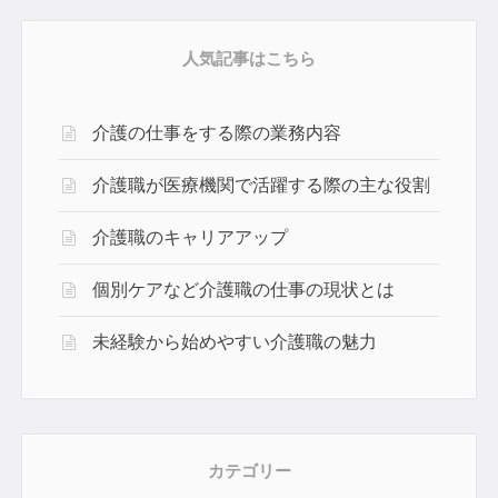
人気記事はこちら
介護の仕事をする際の業務内容
介護職が医療機関で活躍する際の主な役割
介護職のキャリアアップ
個別ケアなど介護職の仕事の現状とは
未経験から始めやすい介護職の魅力
カテゴリー